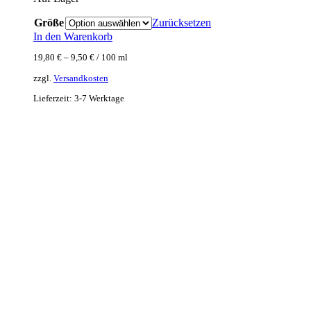
Größe
Zurücksetzen
In den Warenkorb
19,80
€
–
9,50
€
/
100
ml
zzgl.
Versandkosten
Lieferzeit:
3-7 Werktage