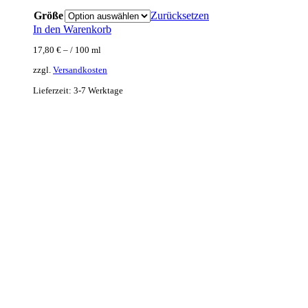
Größe
Zurücksetzen
In den Warenkorb
17,80
€
– /
100
ml
zzgl.
Versandkosten
Lieferzeit:
3-7 Werktage