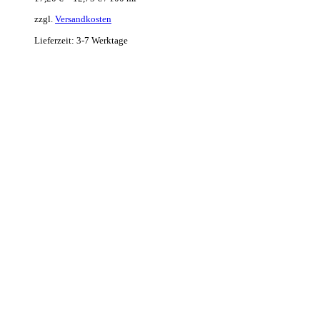
zzgl.
Versandkosten
Lieferzeit:
3-7 Werktage