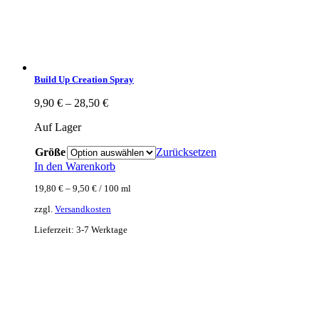
Build Up Creation Spray
9,90
€
–
28,50
€
Auf Lager
Größe
Zurücksetzen
In den Warenkorb
19,80
€
–
9,50
€
/
100
ml
zzgl.
Versandkosten
Lieferzeit:
3-7 Werktage