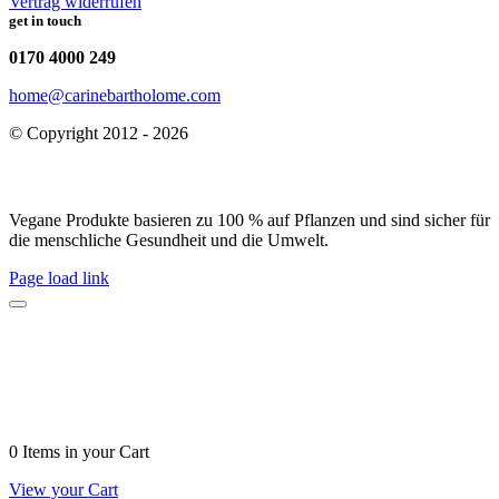
Vertrag widerrufen
get in touch
0170 4000 249
home@carinebartholome.com
© Copyright 2012 - 2026
Vegane Produkte basieren zu 100 % auf Pflanzen und sind sicher für
die menschliche Gesundheit und die Umwelt.
Page load link
0 Items
in your Cart
View your Cart