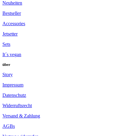
Neuheiten
Bestseller
Accessories
Jetsetter
Sets
It´s vegan
über
Story
Impressum
Datenschutz
Widerruftsrecht
Versand & Zahlung
AGBs