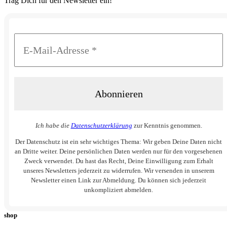
Trag Dich für den Newsletter ein!
Ich habe die
Datenschutzerklärung
zur Kenntnis genommen.
Der Datenschutz ist ein sehr wichtiges Thema: Wir geben Deine Daten nicht
an Dritte weiter. Deine persönlichen Daten werden nur für den vorgesehenen
Zweck verwendet. Du hast das Recht, Deine Einwilligung zum Erhalt
unseres Newsletters jederzeit zu widerrufen. Wir versenden in unserem
Newsletter einen Link zur Abmeldung. Du können sich jederzeit
unkompliziert abmelden.
shop