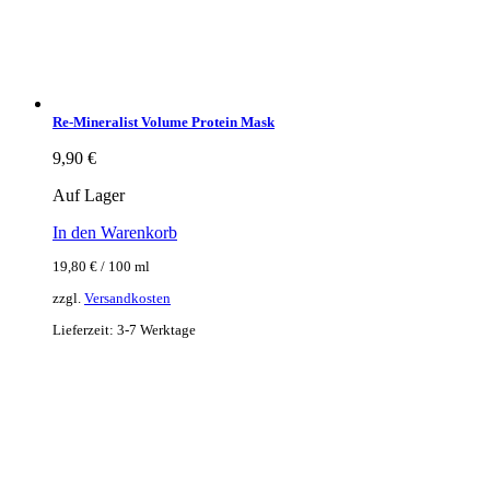
Re-Mineralist Volume Protein Mask
9,90
€
Auf Lager
In den Warenkorb
19,80
€
/
100
ml
zzgl.
Versandkosten
Lieferzeit:
3-7 Werktage